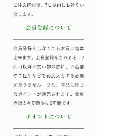
ご注文確認後、7日以内にお送りい
たします。
会員登録について
会員登録をしなくてもお買い物は
出来ます。会員登録をされると、2
回目以降お買い物の際に、お名前
やご住所などを再度入力する必要
がありません。また、商品に応じ
たポイントが還元されます。会員
登録の有効期限は2年間です。
ポイントについて