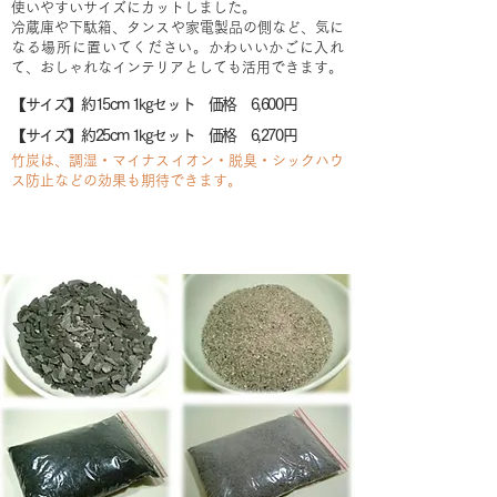
使いやすいサイズにカットしました。
冷蔵庫や下駄箱、タンスや家電製品の側など、気に
なる場所に置いてください。かわいいかごに入れ
て、おしゃれなインテリアとしても活用できます。
【サイズ】約15cm 1kgセット 価格 6,600円
【サイズ】約25cm 1kgセット 価格 6,270円
竹炭は、調湿・マイナスイオン・脱臭・シックハウ
ス防止などの効果も期待できます。