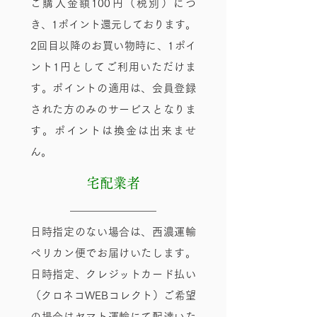
ご購入金額100円（税別）につ
き、1ポイント還元しております。
2回目以降のお買い物時に、1ポイ
ント1円としてご利用いただけま
す。ポイントの適用は、会員登録
された方のみのサービスとなりま
す。ポイントは換金は出来ませ
ん。
​宅配業者
日時指定のない場合は、西濃運輸
ペリカン便でお届けいたします。
日時指定、クレジットカード払い
（クロネコWEBコレクト）ご希望
の場合はヤマト運輸にて配達いた