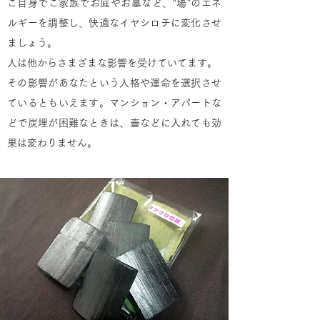
ご自身でご家族でお庭やお墓など、“場”のエネ
ルギーを調整し、快適なイヤシロチに変化させ
ましょう。
人は他からさまざまな影響を受けていてます。
その影響があなたという人格や運命を選択させ
ているともいえます。マンション・アパートな
どで炭埋が困難なときは、壷などに入れても効
果は変わりません。