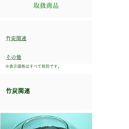
​取扱商品
​竹炭関連
その他
​※表示価格はすべて税別です。
​竹炭関連