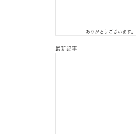
ありがとうございます。
最新記事