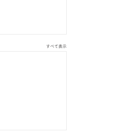
すべて表示