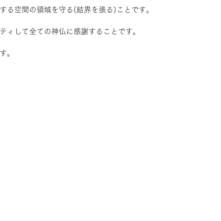
する空間の領域を守る(結界を張る)ことです。
ティして全ての神仏に感謝することです。
す。