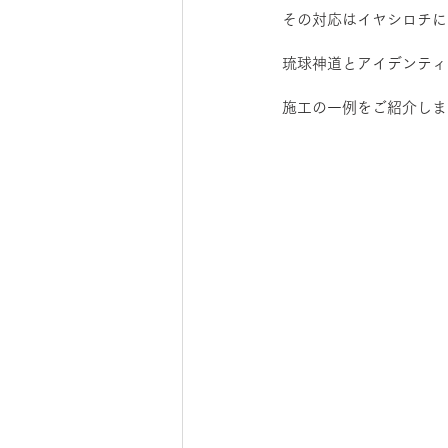
その対応はイヤシロチに
琉球神道とアイデンティ
施工の一例をご紹介しま