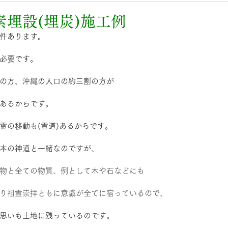
埋設(埋炭)施工例
件あります。
必要です。
の方、沖縄の人口の約三割の方が
あるからです。
霊の移動も(霊道)あるからです。
本の神道と一緒なのですが、
物と全ての物質、例として木や石などにも
り祖霊崇拝ともに意識が全てに宿っているので、
思いも土地に残っているのです。