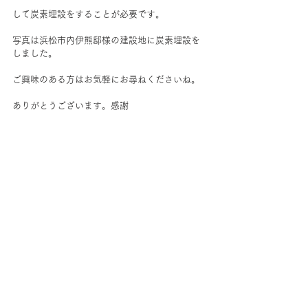
して炭素埋設をすることが必要です。
写真は浜松市内伊熊邸様の建設地に炭素埋設を
しました。
ご興味のある方はお気軽にお尋ねくださいね。
ありがとうございます。感謝