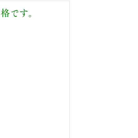
価格です。