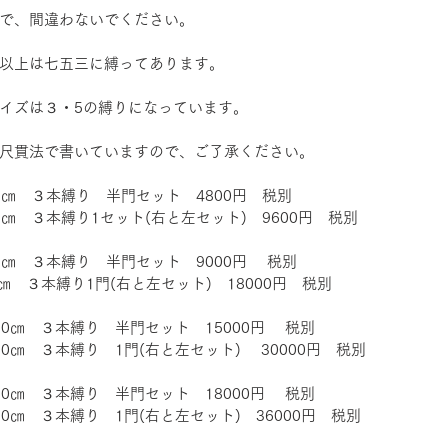
で、間違わないでください。
以上は七五三に縛ってあります。
イズは３・5の縛りになっています。
尺貫法で書いていますので、ご了承ください。
5㎝　３本縛り　半門セット　4800円　税別
5㎝　３本縛り1セット(右と左セット)　9600円　税別
5㎝　３本縛り　半門セット　9000円 　税別
5㎝　３本縛り1門(右と左セット)　18000円　税別
20㎝　３本縛り　半門セット　15000円 　税別
0㎝　３本縛り　1門(右と左セット) 　30000円　税別
50㎝　３本縛り　半門セット　18000円 　税別
50㎝　３本縛り　1門(右と左セット)　36000円　税別