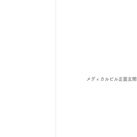
メディカルビル正面玄関