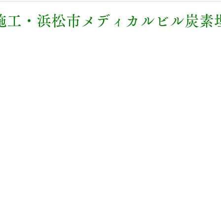
施工・浜松市メディカルビル炭素