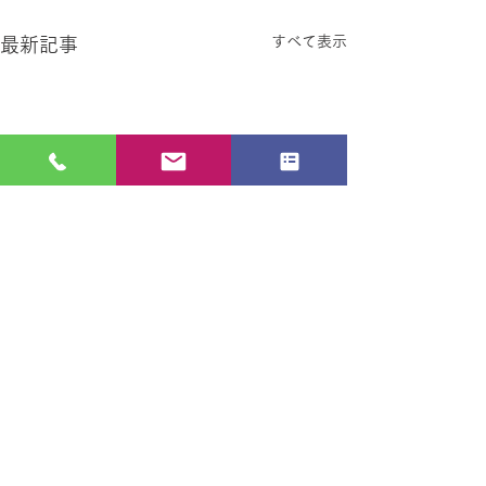
すべて表示
最新記事
コメント