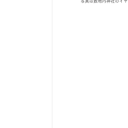
写真は敷地内神社のイヤ