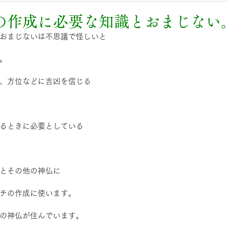
の作成に必要な知識とおまじない
おまじないは不思議で怪しいと
。
、方位などに吉凶を信じる
るときに必要としている
とその他の神仏に
チの作成に使います。
の神仏が住んでいます。