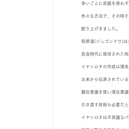
争いごとに武器を使わず
色々な方法で、その時そ
創り上げきました。
呪禁道(ジュゴンドウ)
奈良時代に使用された呪
イヤシロチの作成は理系
古来から伝承されている
顕在意識を使い潜在意識
引き渡す技術も必要だと
イヤシロチは不思議なパ